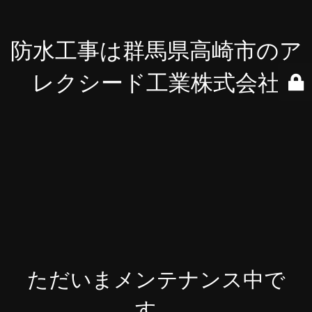
防水工事は群馬県高崎市のア
レクシード工業株式会社
ただいまメンテナンス中で
す。