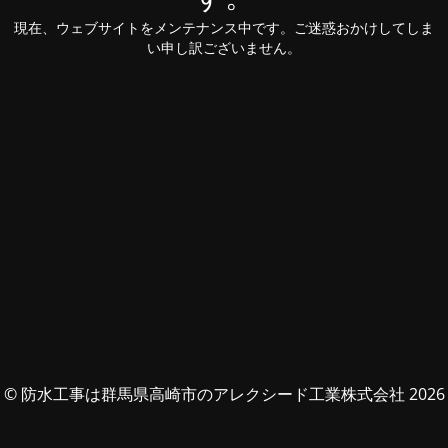
現在、ウェブサイトをメンテナンス中です。ご迷惑おかけしてしま
い申し訳ございません。
© 防水工事は群馬県高崎市のアレクシード工業株式会社 2026